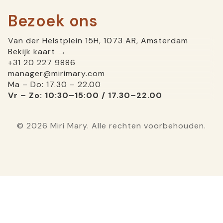
Bezoek ons
Van der Helstplein 15H, 1073 AR, Amsterdam
Bekijk kaart →
+31 20 227 9886
manager@mirimary.com
Ma – Do: 17.30 – 22.00
Vr – Zo: 10:30–15:00 / 17.30–22.00
© 2026 Miri Mary. Alle rechten voorbehouden.