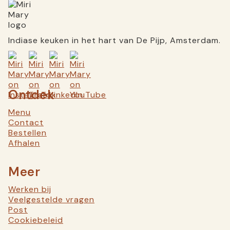
Indiase keuken in het hart van De Pijp, Amsterdam.
Ontdek
Menu
Contact
Bestellen
Afhalen
Meer
Werken bij
Veelgestelde vragen
Post
Cookiebeleid