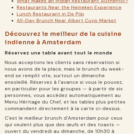
What Makes an Indian Restaurant Authentic?
Restaurants Near the Heineken Experience
Lunch Restaurant in De Pijp
All-Day Brunch Near Albert Cuyp Market
Découvrez le meilleur de la cuisine
indienne à Amsterdam
Réservez une table avant tout le monde
Nous acceptons les clients sans réservation si
nous avons de la place, mais le brunch du week-
end se remplit vite, surtout un dimanche
ensoleillé. Réservez à l'avance si vous le pouvez,
en particulier pour les groupes — à partir de six
personnes, vous accédez automatiquement au
Menu Héritage du Chef, et les tables plus petites
commandent directement à la carte ci-dessus.
C'est le meilleur brunch d'Amsterdam pour ceux
qui veulent plus que des œufs et des toasts —
ouvert du vendredi au dimanche, de 10h30 à