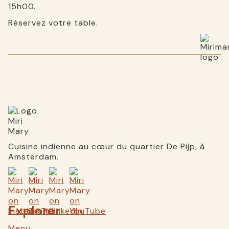
15h00.
Réservez votre table.
Cuisine indienne au cœur du quartier De Pijp, à
Amsterdam.
Explorer
Menu