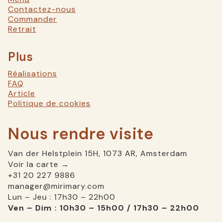
Contactez-nous
Commander
Retrait
Plus
Réalisations
FAQ
Article
Politique de cookies
Nous rendre visite
Van der Helstplein 15H, 1073 AR, Amsterdam
Voir la carte →
+31 20 227 9886
manager@mirimary.com
Lun – Jeu : 17h30 – 22h00
Ven – Dim : 10h30 – 15h00 / 17h30 – 22h00