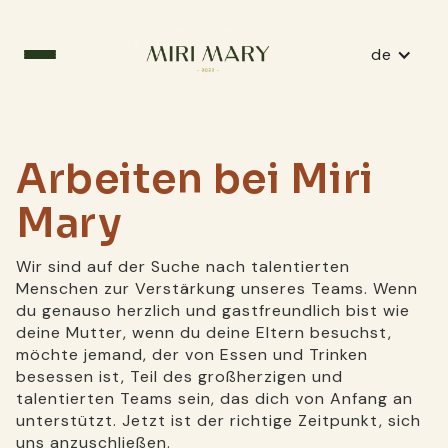
de
Arbeiten bei Miri
Mary
Wir sind auf der Suche nach talentierten
Menschen zur Verstärkung unseres Teams. Wenn
du genauso herzlich und gastfreundlich bist wie
deine Mutter, wenn du deine Eltern besuchst,
möchte jemand, der von Essen und Trinken
besessen ist, Teil des großherzigen und
talentierten Teams sein, das dich von Anfang an
unterstützt. Jetzt ist der richtige Zeitpunkt, sich
uns anzuschließen.