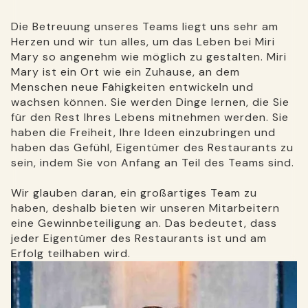
Die Betreuung unseres Teams liegt uns sehr am
Herzen und wir tun alles, um das Leben bei Miri
Mary so angenehm wie möglich zu gestalten. Miri
Mary ist ein Ort wie ein Zuhause, an dem
Menschen neue Fähigkeiten entwickeln und
wachsen können. Sie werden Dinge lernen, die Sie
für den Rest Ihres Lebens mitnehmen werden. Sie
haben die Freiheit, Ihre Ideen einzubringen und
haben das Gefühl, Eigentümer des Restaurants zu
sein, indem Sie von Anfang an Teil des Teams sind.
Wir glauben daran, ein großartiges Team zu
haben, deshalb bieten wir unseren Mitarbeitern
eine Gewinnbeteiligung an. Das bedeutet, dass
jeder Eigentümer des Restaurants ist und am
Erfolg teilhaben wird.