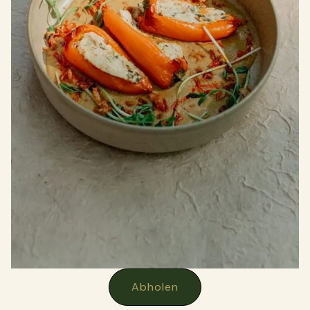
Abholen