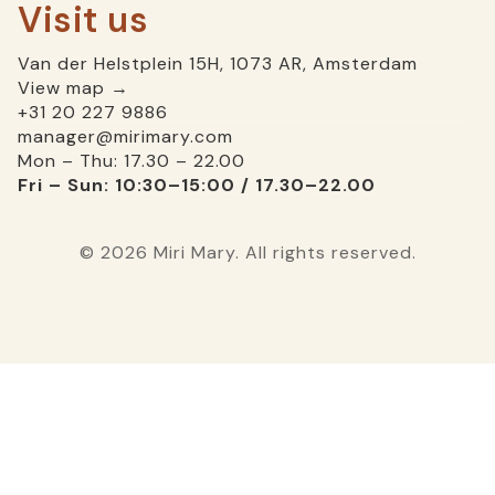
Visit us
Van der Helstplein 15H, 1073 AR, Amsterdam
View map →
+31 20 227 9886
manager@mirimary.com
Mon – Thu: 17.30 – 22.00
Fri – Sun: 10:30–15:00 / 17.30–22.00
© 2026 Miri Mary. All rights reserved.