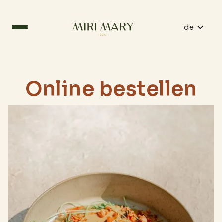
de
Online bestellen